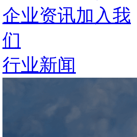
企业资讯
加入我
们
行业新闻