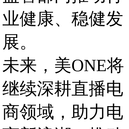
业健康、稳健发
展。
未来，美ONE将
继续深耕直播电
商领域，助力电