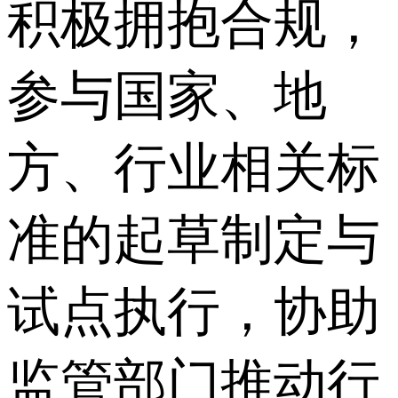
积极拥抱合规，
参与国家、地
方、行业相关标
准的起草制定与
试点执行，协助
监管部门推动行