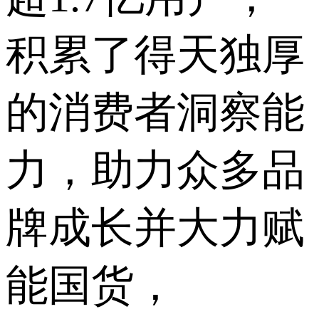
积累了得天独厚
的消费者洞察能
力，助力众多品
牌成长并大力赋
能国货，