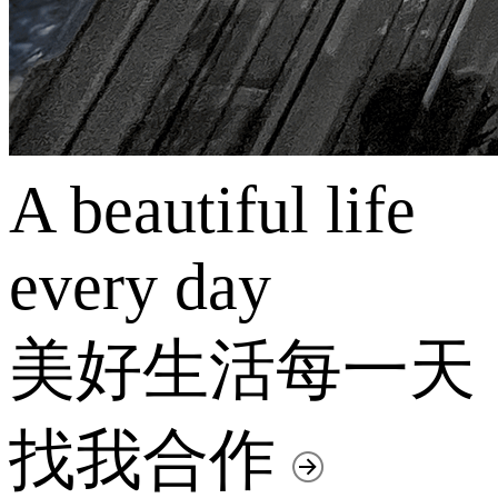
A beautiful life
every day
美好生活每一天
找我合作