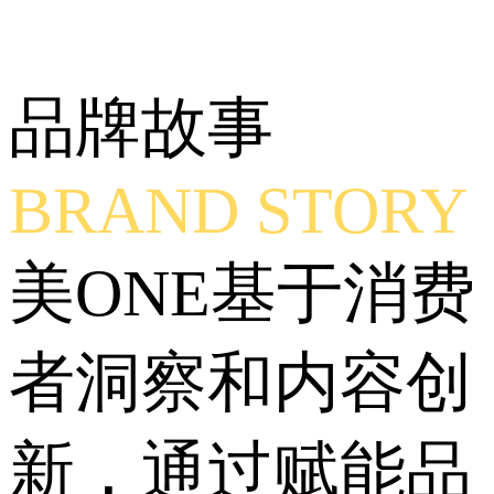
品牌故事
BRAND STORY
美ONE基于消费
者洞察和内容创
新，通过赋能品