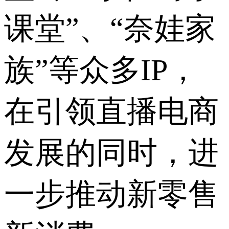
课堂”、“奈娃家
族”等众多IP，
在引领直播电商
发展的同时，进
一步推动新零售