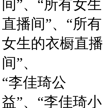
间”、“所有女生
直播间”、“所有
女生的衣橱直播
间”、
“李佳琦公
益”、“李佳琦小