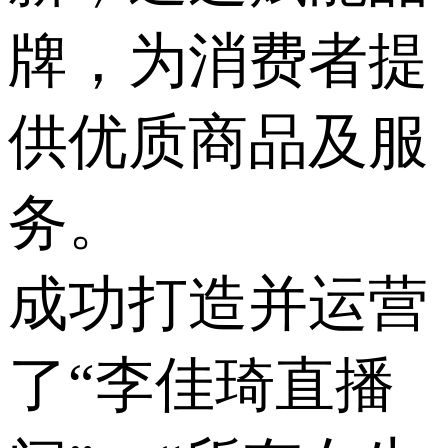
牌，为消费者提
供优质商品及服
务。
成功打造并运营
了“李佳琦直播