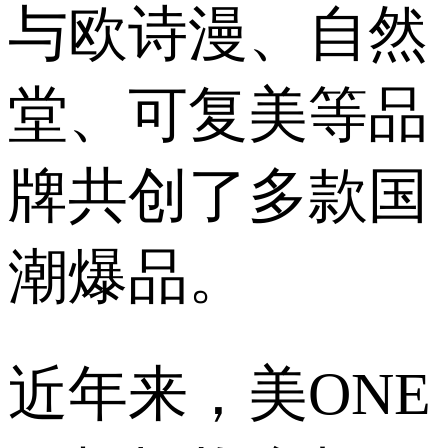
与欧诗漫、自然
堂、可复美等品
牌共创了多款国
潮爆品。
近年来，美ONE