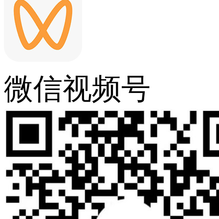
微信视频号