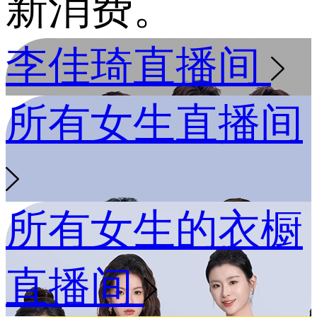
新消费。
李佳琦直播间
所有女生直播间
所有女生的衣橱
直播间