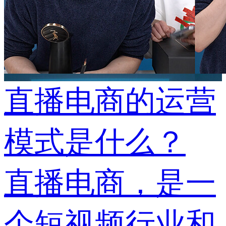
直播电商的运营
模式是什么？
直播电商，是一
个短视频行业和