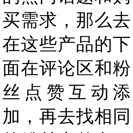
买需求，那么去
在这些产品的下
面在评论区和粉
丝点赞互动添
加，再去找相同