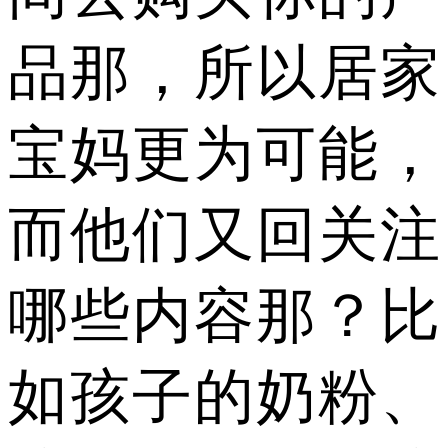
品那，所以居家
宝妈更为可能，
而他们又回关注
哪些内容那？比
如孩子的奶粉、