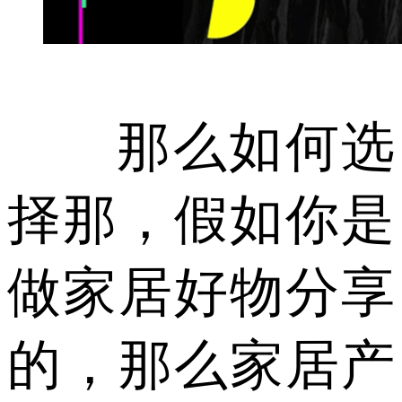
那么如何选
择那，假如你是
做家居好物分享
的，那么家居产