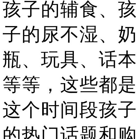
孩子的辅食、孩
子的尿不湿、奶
瓶、玩具、话本
等等，这些都是
这个时间段孩子
的热门话题和购