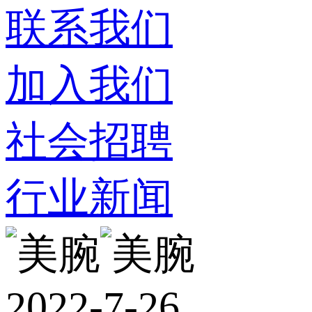
联系我们
加入我们
社会招聘
行业新闻
2022-7-26