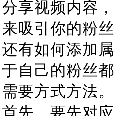
分享视频内容，
来吸引你的粉丝
还有如何添加属
于自己的粉丝都
需要方式方法。
首先，要先对应