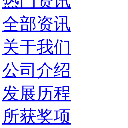
热门资讯
全部资讯
关于我们
公司介绍
发展历程
所获奖项