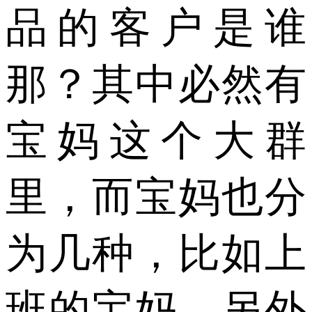
品的客户是谁
那？其中必然有
宝妈这个大群
里，而宝妈也分
为几种，比如上
班的宝妈，另外