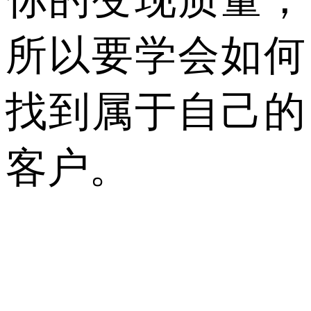
所以要学会如何
找到属于自己的
客户。