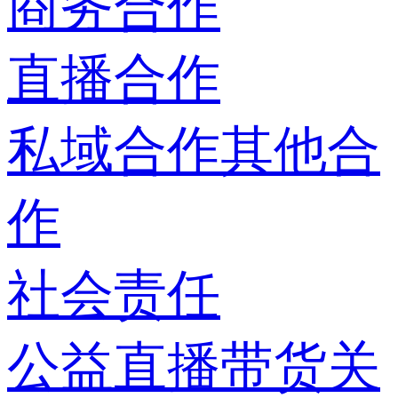
商务合作
直播合作
私域合作
其他合
作
社会责任
公益直播带货
关