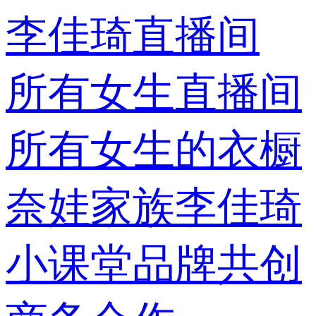
李佳琦直播间
所有女生直播间
所有女生的衣橱
奈娃家族
李佳琦
小课堂
品牌共创