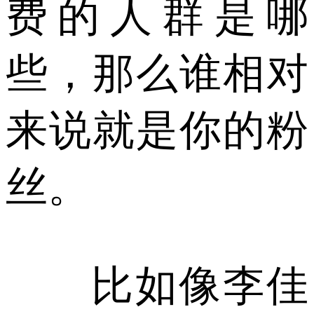
费的人群是哪
些，那么谁相对
来说就是你的粉
丝。
比如像李佳