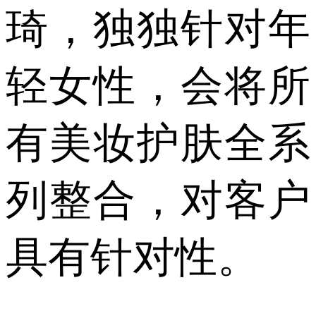
琦，独独针对年
轻女性，会将所
有美妆护肤全系
列整合，对客户
具有针对性。