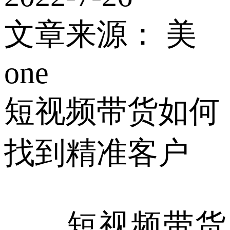
文章来源：
美
one
短视频带货如何
找到精准客户
短视频带货