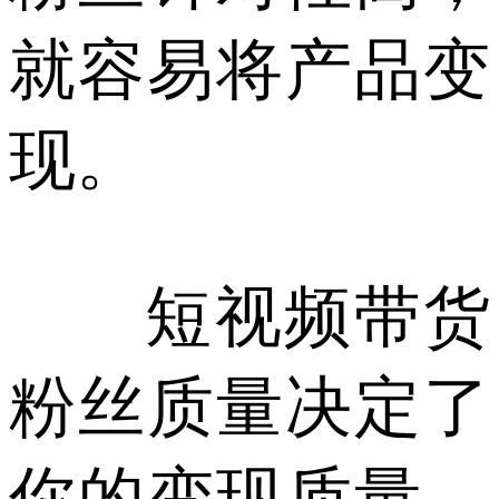
就容易将产品变
现。
短视频带货
粉丝质量决定了
你的变现质量，