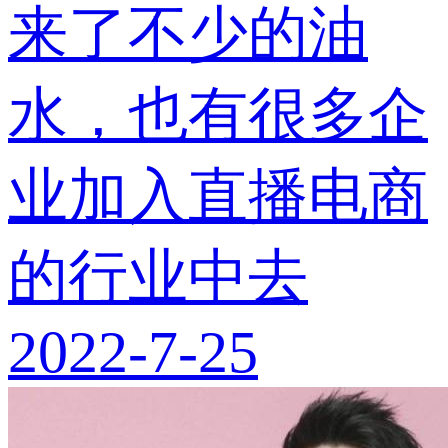
来了不少的油
水，也有很多企
业加入直播电商
的行业中去
2022-7-25