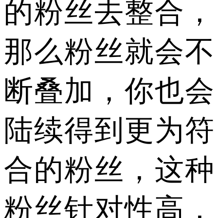
的粉丝去整合，
那么粉丝就会不
断叠加，你也会
陆续得到更为符
合的粉丝，这种
粉丝针对性高，