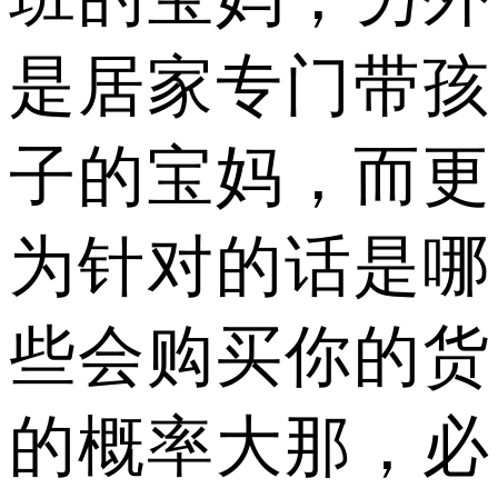
是居家专门带孩
子的宝妈，而更
为针对的话是哪
些会购买你的货
的概率大那，必