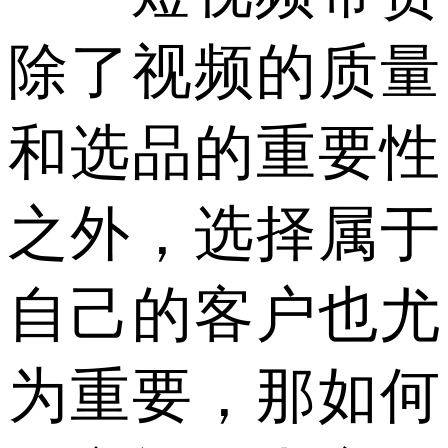
除了视频的质量
和选品的重要性
之外，选择属于
自己的客户也尤
为重要，那如何