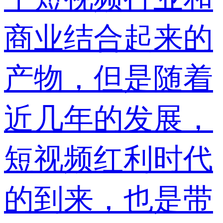
商业结合起来的
产物，但是随着
近几年的发展，
短视频红利时代
的到来，也是带