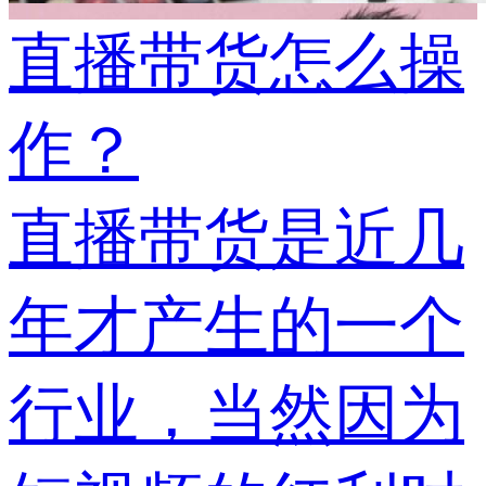
直播带货怎么操
作？
直播带货是近几
年才产生的一个
行业，当然因为