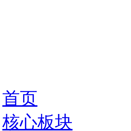
首页
核心板块