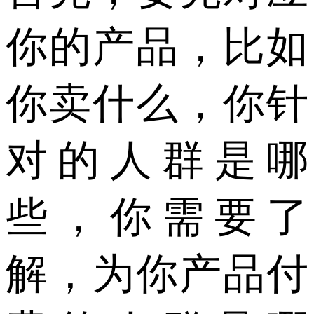
你的产品，比如
你卖什么，你针
对的人群是哪
些，你需要了
解，为你产品付