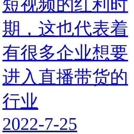
短视频的红利时
期，这也代表着
有很多企业想要
进入直播带货的
行业
2022-7-25