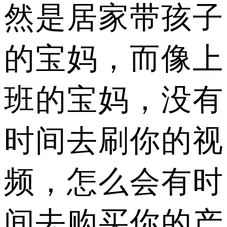
然是居家带孩子
的宝妈，而像上
班的宝妈，没有
时间去刷你的视
频，怎么会有时
间去购买你的产