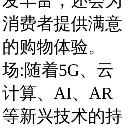
发丰富，还会为
消费者提供满意
的购物体验。
场:随着5G、云
计算、AI、AR
等新兴技术的持