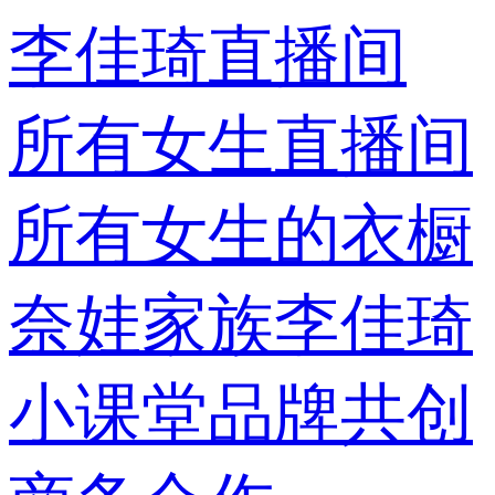
李佳琦直播间
所有女生直播间
所有女生的衣橱
奈娃家族
李佳琦
小课堂
品牌共创