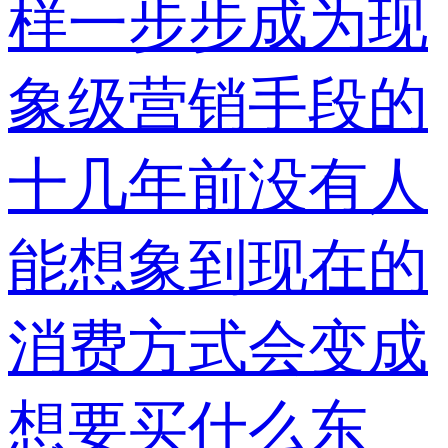
样一步步成为现
象级营销手段的
十几年前没有人
能想象到现在的
消费方式会变成
想要买什么东