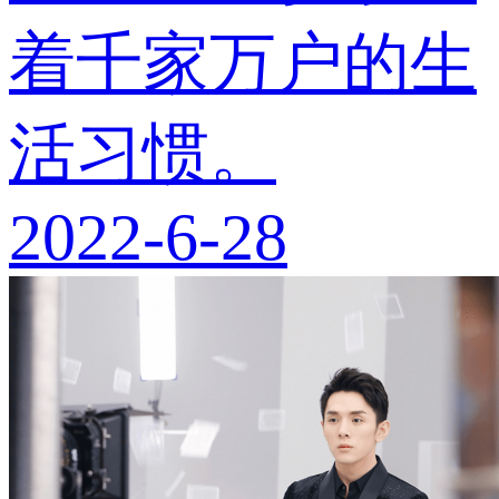
着千家万户的生
活习惯。
2022-6-28