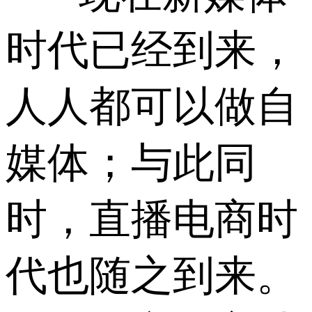
时代已经到来，
人人都可以做自
媒体；与此同
时，直播电商时
代也随之到来。