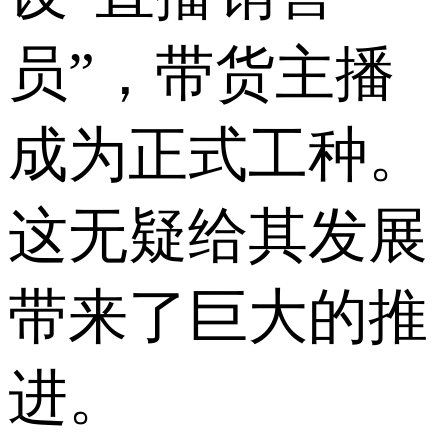
员”，带货主播
成为正式工种。
这无疑给其发展
带来了巨大的推
进。