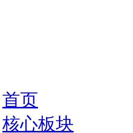
首页
核心板块