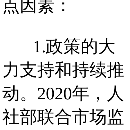
点因素：
1.政策的大
力支持和持续推
动。2020年，人
社部联合市场监