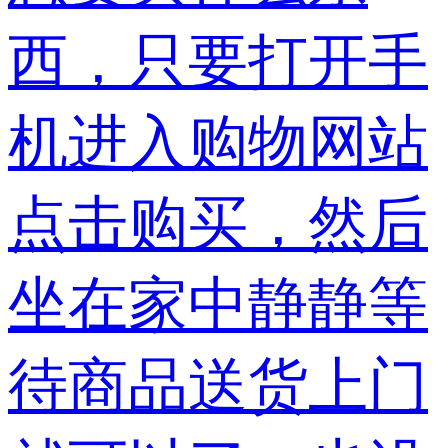
西，只要打开手
机进入购物网站
点击购买，然后
坐在家中静静等
待商品送货上门