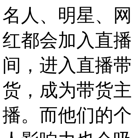
名人、明星、网
红都会加入直播
间，进入直播带
货，成为带货主
播。而他们的个