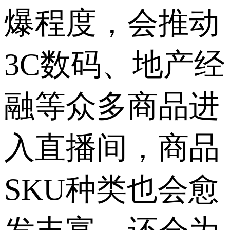
爆程度，会推动
3C数码、地产经
融等众多商品进
入直播间，商品
SKU种类也会愈