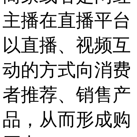
主播在直播平台
以直播、视频互
动的方式向消费
者推荐、销售产
品，从而形成购