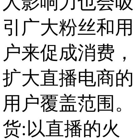
人影响力也会吸
引广大粉丝和用
户来促成消费，
扩大直播电商的
用户覆盖范围。
货:以直播的火