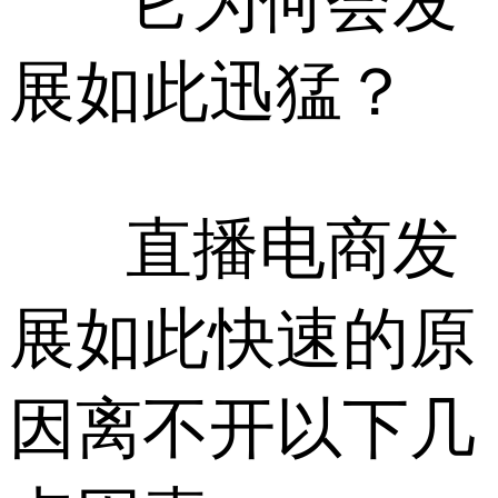
它为何会发
展如此迅猛？
直播电商发
展如此快速的原
因离不开以下几