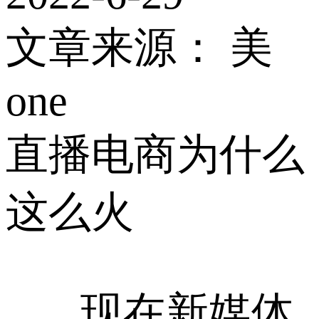
文章来源：
美
one
直播电商为什么
这么火
现在新媒体