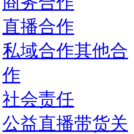
商务合作
直播合作
私域合作
其他合
作
社会责任
公益直播带货
关