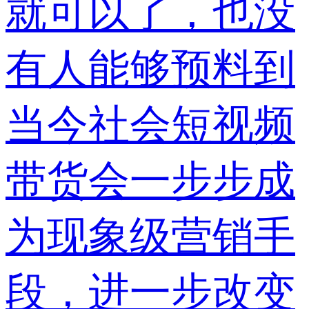
就可以了，也没
有人能够预料到
当今社会短视频
带货会一步步成
为现象级营销手
段，进一步改变