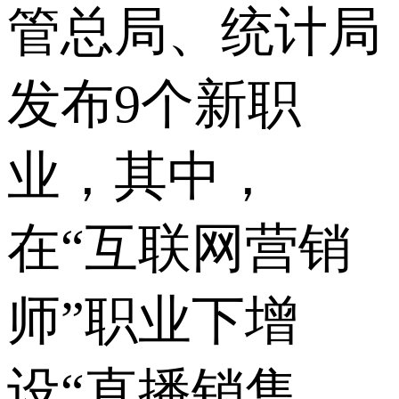
管总局、统计局
发布9个新职
业，其中，
在“互联网营销
师”职业下增
设“直播销售