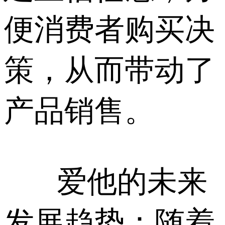
便消费者购买决
策，从而带动了
产品销售。
爱他的未来
发展趋势：随着