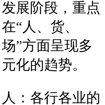
发展阶段，重点
在“人、货、
场”方面呈现多
元化的趋势。
人：各行各业的