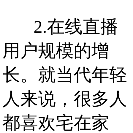
2.在线直播
用户规模的增
长。就当代年轻
人来说，很多人
都喜欢宅在家