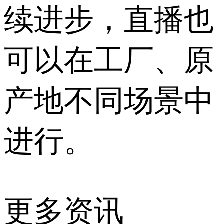
续进步，直播也
可以在工厂、原
产地不同场景中
进行。
更多资讯