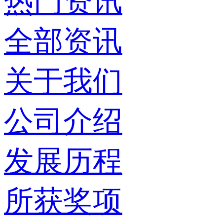
热门资讯
全部资讯
关于我们
公司介绍
发展历程
所获奖项