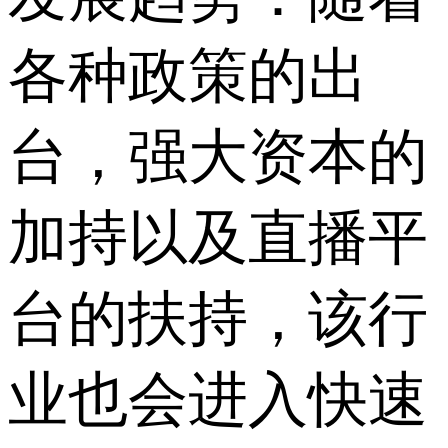
各种政策的出
台，强大资本的
加持以及直播平
台的扶持，该行
业也会进入快速