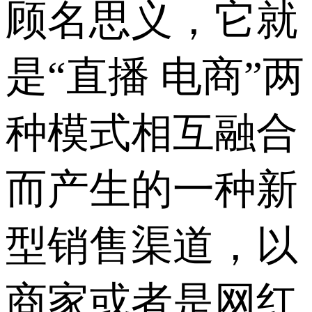
顾名思义，它就
是“直播 电商”两
种模式相互融合
而产生的一种新
型销售渠道，以
商家或者是网红