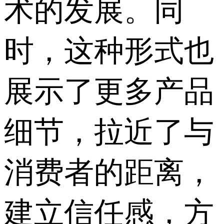
术的发展。同
时，这种形式也
展示了更多产品
细节，拉近了与
消费者的距离，
建立信任感，方