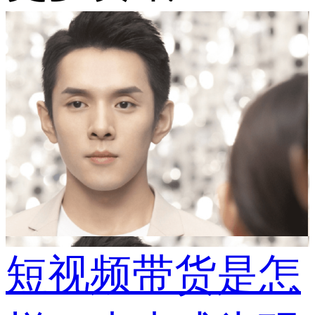
短视频带货是怎