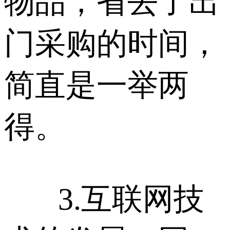
物品，省去了出
门采购的时间，
简直是一举两
得。
3.互联网技