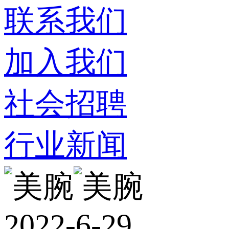
联系我们
加入我们
社会招聘
行业新闻
2022-6-29