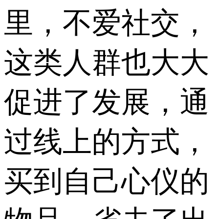
里，不爱社交，
这类人群也大大
促进了发展，通
过线上的方式，
买到自己心仪的